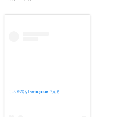
この投稿をInstagramで見る