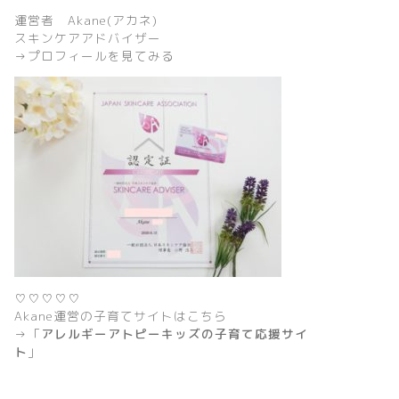
運営者 Akane(アカネ)
スキンケアアドバイザー
→
プロフィールを見てみる
♡♡♡♡♡
Akane運営の子育てサイトはこちら
→「
アレルギーアトピーキッズの子育て応援サイ
ト
」