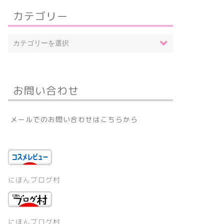
カテゴリー
お問い合わせ
メールでのお問い合わせはこちらから
にほんブログ村
にほんブログ村