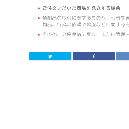
ご注文いだいた商品を発送する場合
禁制品の取引に関するものや、他者を
物品、行為の依頼や斡旋などに関する
その他、公序良俗に反し、または管理