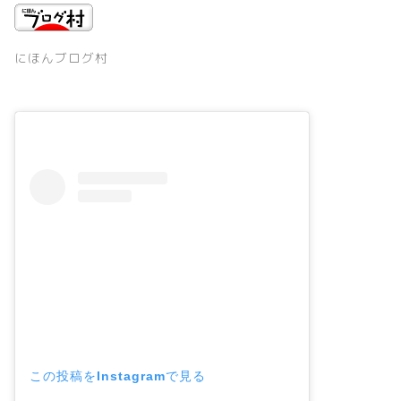
にほんブログ村
この投稿をInstagramで見る