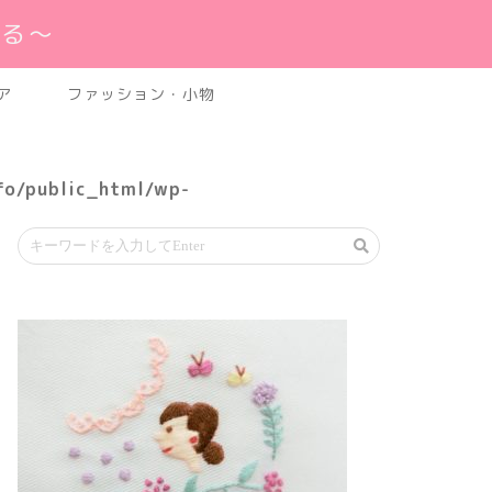
れる～
ア
ファッション・小物
fo/public_html/wp-