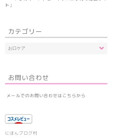
ト
」
カテゴリー
お問い合わせ
メールでのお問い合わせはこちらから
にほんブログ村