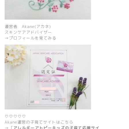
運営者 Akane(アカネ)
スキンケアアドバイザー
→
プロフィールを見てみる
♡♡♡♡♡
Akane運営の子育てサイトはこちら
→「
アレルギーアトピーキッズの子育て応援サイ