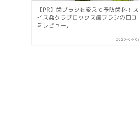
【PR】歯ブラシを変えて予防歯科！ス
イス発クラプロックス歯ブラシの口コ
ミレビュー。
2020-04-0