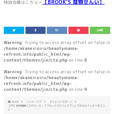
【BROOK’S 食物せんい】
特設会場はこちら⇒
Warning
: Trying to access array offset on false in
/home/akaneiroiro/beautymama-
refresh.info/public_html/wp-
content/themes/jin/cta.php
on line
8
Warning
: Trying to access array offset on false in
/home/akaneiroiro/beautymama-
refresh.info/public_html/wp-
content/themes/jin/cta.php
on line
9
HOME
インナーケア
ダイエットサポート
【PR】食物繊維入りのコーヒー『ブルックスカフェサプリ』でおなかスッキリを口コ
ミ！