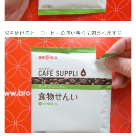
袋を開けると、コーヒーの良い香りに包まれます♡