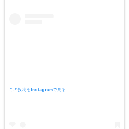
この投稿をInstagramで見る