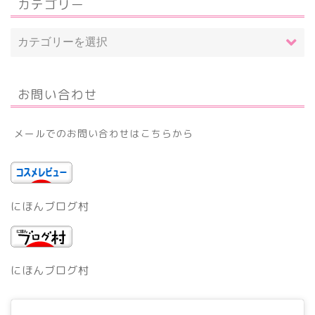
カテゴリー
お問い合わせ
メールでのお問い合わせはこちらから
にほんブログ村
にほんブログ村