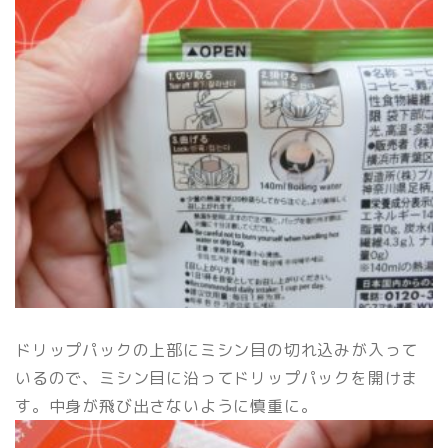
ドリップパックの上部にミシン目の切れ込みが入って
いるので、ミシン目に沿ってドリップパックを開けま
す。中身が飛び出さないように慎重に。