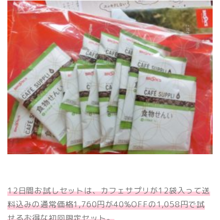
12日間お試しセットは、カフェサプリが12袋入って送
料込みの通常価格1,760円が40%OFFの1,058円で試
せるお得な初回限定セット。