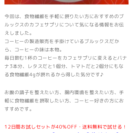
今回は、食物繊維を手軽に摂りたい方におすすめのブ
ルックスのカフェサプリについて気になる情報をお伝
えしました。
コーヒーの製造販売を手掛けているブルックスだか
ら、コーヒーの味は本物。
毎日飲む1杯のコーヒーをカフェサプリに変えるとバナ
ナ3本分、レタスだと1個分、トマトだと2個分にもな
る食物繊維4gが摂れるから得した気分です♪
お腹の調子を整えたい方、腸内環境を整えたい方、手
軽に食物繊維を摂取したい方、コーヒー好きの方にお
すすめです。
12日間お試しセットが40％OFF・送料無料で試せる！