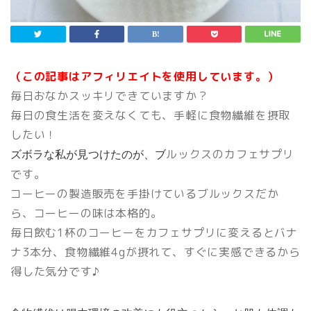
（この記事はアフィリエイトを使用しています。）
毎日おなかスッキリできていますか？
毎日の食生活を変えなくても、手軽に食物繊維を摂取
したい！
ルックスのカフェサプリ
ズボラな私が見つけたのが、ブ
です。
コーヒーの製造販売を手掛けているブルックスだか
ら、コーヒーの味は本格的。
毎日飲む1杯のコーヒーをカフェサプリに変えるとバナ
ナ3本分、食物繊維4gが摂れて、すぐに実感できるから
得した気分です♪