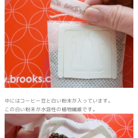
中にはコーヒー豆と白い粉末が入っています。
この白い粉末が水溶性の植物繊維です。