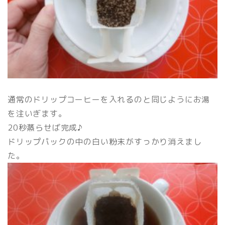
通常のドリップコーヒーを入れるのと同じようにお湯
を注いぎます。
20秒蒸らせば完成♪
ドリップパックの中の白い粉末がすっかり消えまし
た。