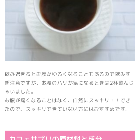
飲み過ぎるとお腹がゆるくなることもあるので飲みす
ぎ注意ですが、お腹のハリが気になるときは2杯飲んじ
ゃいました。
お腹が痛くなることはなく、自然にスッキリ！！でき
たので、スッキリできていない方にはおすすめです。
カフェサプリの原材料と成分