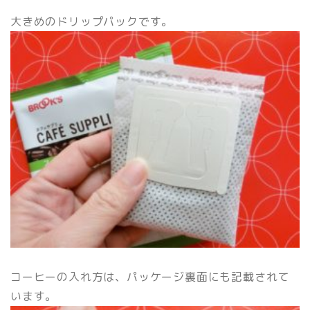
大きめのドリップパックです。
コーヒーの入れ方は、パッケージ裏面にも記載されて
います。