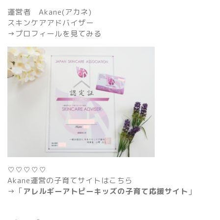
運営者 Akane(アカネ)
スキンケアアドバイザー
→
プロフィールを見てみる
♡♡♡♡♡
Akane運営の子育てサイトはこちら
→「
アレルギーアトピーキッズの子育て応援サイト
」