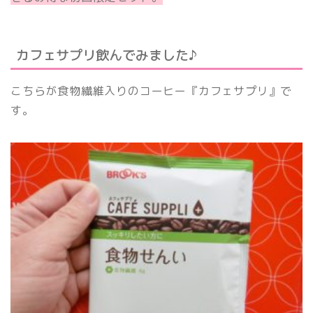
カフェサプリ飲んでみました♪
こちらが食物繊維入りのコーヒー『カフェサプリ』で
す。