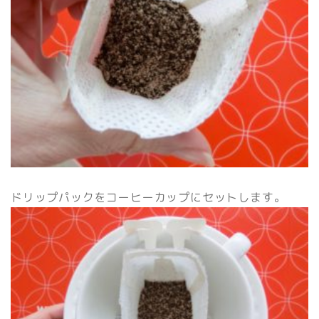
ドリップパックをコーヒーカップにセットします。