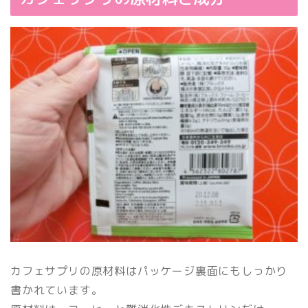
カフェサプリの原材料はパッケージ裏面にもしっかり
書かれています。